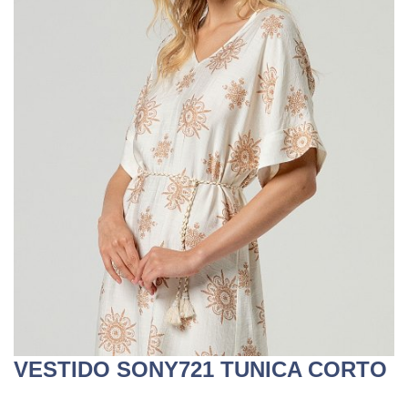
VESTIDO SONY721 TUNICA CORTO