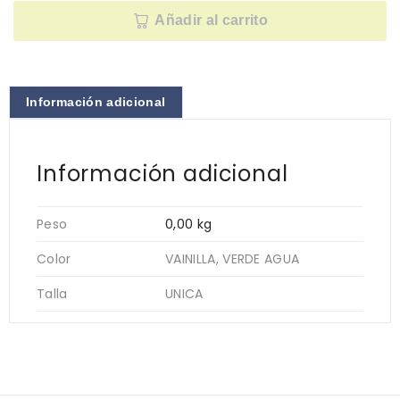
Añadir al carrito
Información adicional
Información adicional
Peso
0,00 kg
Color
VAINILLA, VERDE AGUA
Talla
UNICA