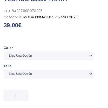
SKU:
84337998970295
Categoría:
MODA PRIMAVERA VERANO 2026
39,00
€
Color
Talla