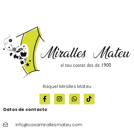
Raquel Miralles Mateu
Datos de contacto
info@casamirallesmateu.com