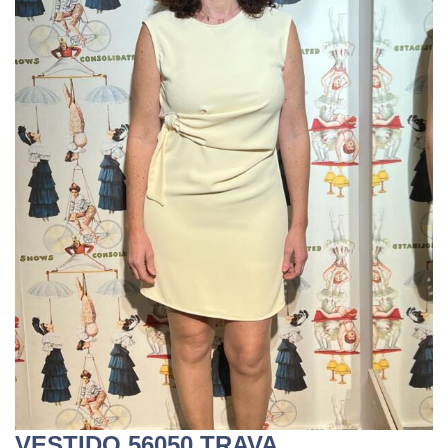
VESTIDO 56050 TRAVA