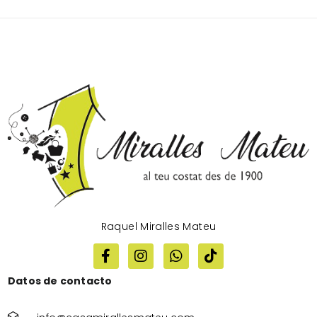
Raquel Miralles Mateu
Datos de contacto