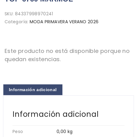
SKU:
84337998970241
Categoría:
MODA PRIMAVERA VERANO 2026
Este producto no está disponible porque no
quedan existencias.
Información adicional
Información adicional
Peso
0,00 kg