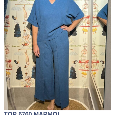
TOP 6760 MARMOL