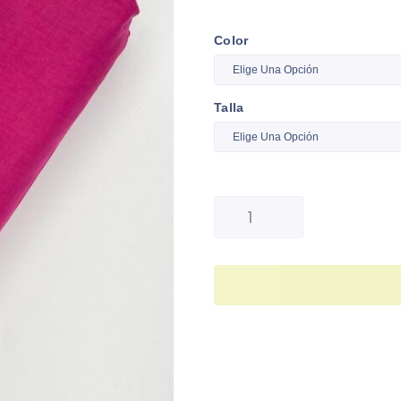
Color
Talla