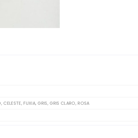
, CELESTE, FUXIA, GRIS, GRIS CLARO, ROSA