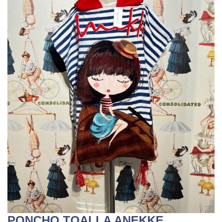
PONCHO TOALLA ANEKKE