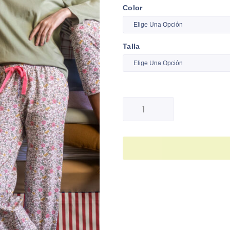
Color
Talla