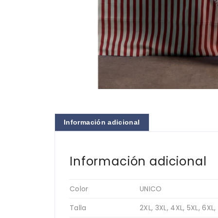
Información adicional
Información adicional
Color
UNICO
Talla
2XL, 3XL, 4XL, 5XL, 6XL, 