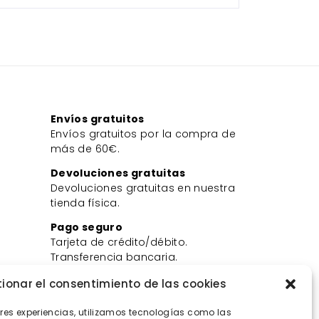
Envíos gratuitos
Envíos gratuitos por la compra de
más de 60€.
Devoluciones gratuitas
Devoluciones gratuitas en nuestra
tienda física.
Pago seguro
Tarjeta de crédito/débito.
Transferencia bancaria.
Bizum.
ionar el consentimiento de las cookies
ores experiencias, utilizamos tecnologías como las