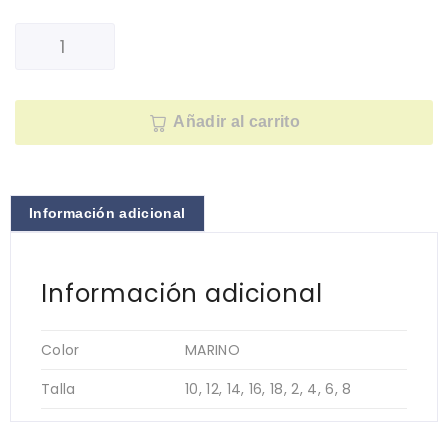
Añadir al carrito
Información adicional
Información adicional
Color
MARINO
Talla
10, 12, 14, 16, 18, 2, 4, 6, 8