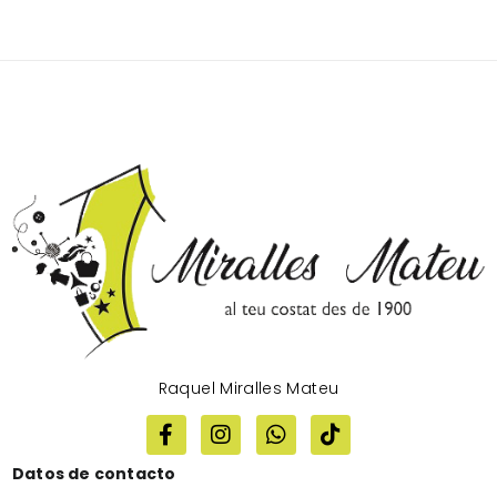
Raquel Miralles Mateu
Datos de contacto