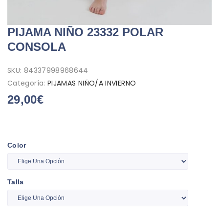
PIJAMA NIÑO 23332 POLAR
CONSOLA
SKU:
84337998968644
Categoría:
PIJAMAS NIÑO/A INVIERNO
29,00
€
Color
Talla