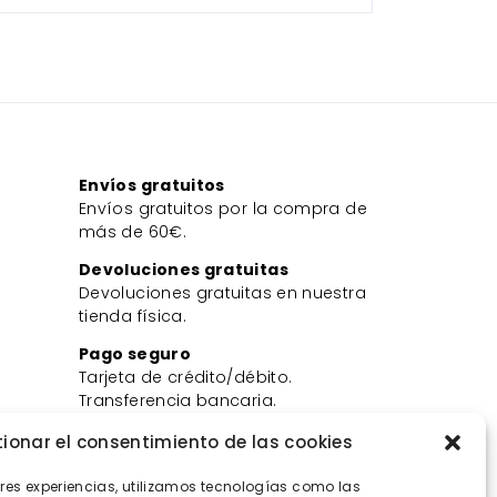
Envíos gratuitos
Envíos gratuitos por la compra de
más de 60€.
Devoluciones gratuitas
Devoluciones gratuitas en nuestra
tienda física.
Pago seguro
Tarjeta de crédito/débito.
Transferencia bancaria.
Bizum.
ionar el consentimiento de las cookies
ores experiencias, utilizamos tecnologías como las