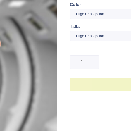
Color
Talla