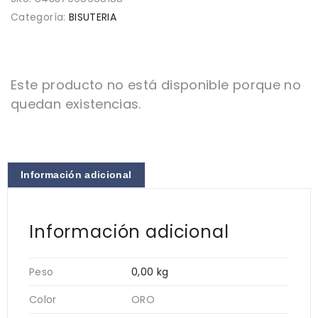
Categoría:
BISUTERIA
Este producto no está disponible porque no
quedan existencias.
Información adicional
Información adicional
Peso
0,00 kg
Color
ORO