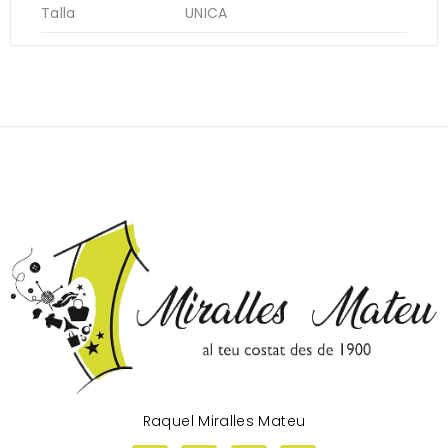
Talla
UNICA
Raquel Miralles Mateu