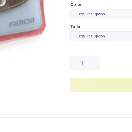
Color
Talla