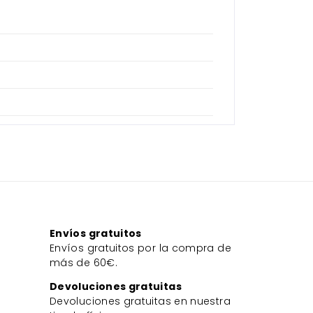
Envíos gratuitos
Envíos gratuitos por la compra de
más de 60€.
Devoluciones gratuitas
Devoluciones gratuitas en nuestra