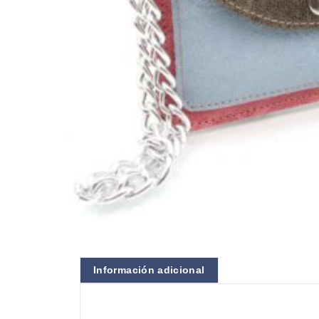
Información adicional