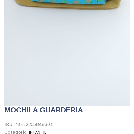
MOCHILA GUARDERIA
SKU:
78422205848304
Categoría:
INFANTIL