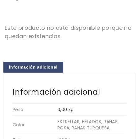
Este producto no está disponible porque no
quedan existencias.
Información adicional
Información adicional
Peso
0,00 kg
ESTRELLAS, HELADOS, RANAS
Color
ROSA, RANAS TURQUESA