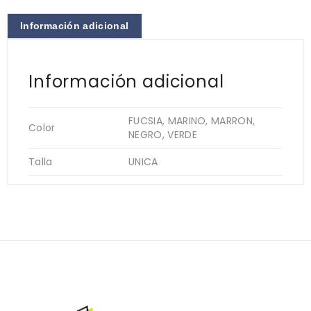
Información adicional
Información adicional
FUCSIA, MARINO, MARRON,
Color
NEGRO, VERDE
Talla
UNICA