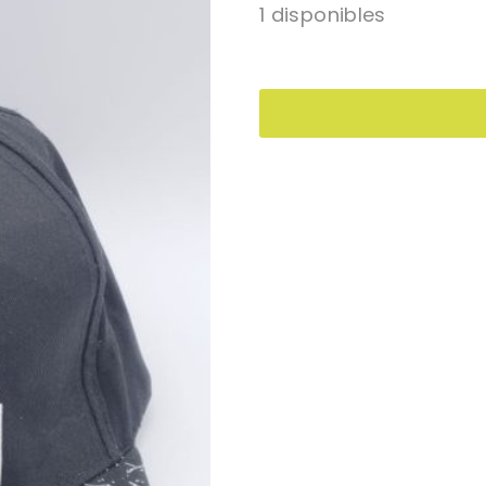
1 disponibles