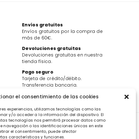
Envíos gratuitos
Envíos gratuitos por la compra de
más de 60€.
Devoluciones gratuitas
Devoluciones gratuitas en nuestra
tienda física.
Pago seguro
Tarjeta de crédito/débito.
Transferencia bancaria.
Bizum.
ionar el consentimiento de las cookies
ores experiencias, utilizamos tecnologías como las
ar y/o acceder a la información del dispositivo. El
stas tecnologías nos permitirá procesar datos como
 navegación o las identificaciones únicas en este
retirar el consentimiento, puede afectar
tas características y funciones.