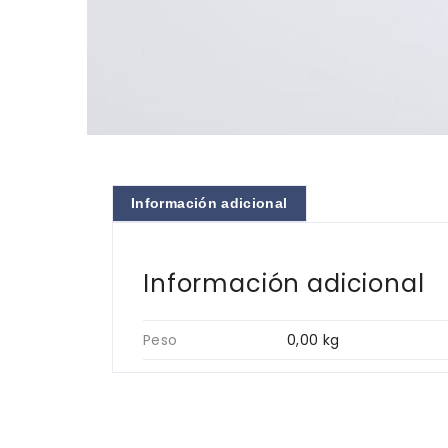
Información adicional
Información adicional
Peso
0,00 kg