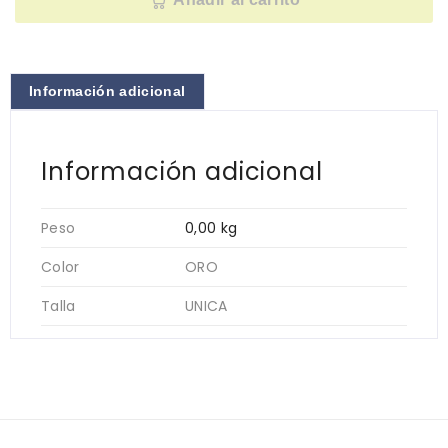
Información adicional
Información adicional
Peso
0,00 kg
Color
ORO
Talla
UNICA