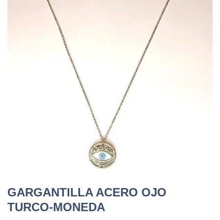
GARGANTILLA ACERO OJO
TURCO-MONEDA