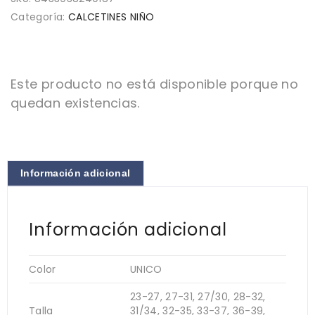
Categoría:
CALCETINES NIÑO
Este producto no está disponible porque no
quedan existencias.
Información adicional
Información adicional
Color
UNICO
23-27, 27-31, 27/30, 28-32,
Talla
31/34, 32-35, 33-37, 36-39,