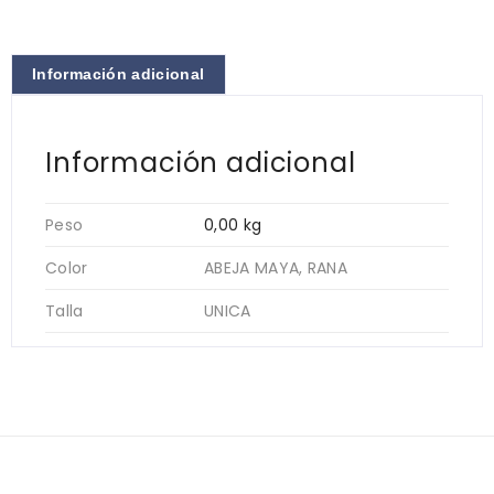
Información adicional
Información adicional
Peso
0,00 kg
Color
ABEJA MAYA, RANA
Talla
UNICA