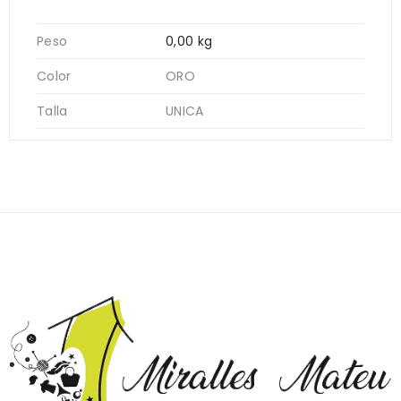
Peso
0,00 kg
Color
ORO
Talla
UNICA