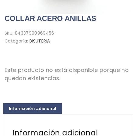
COLLAR ACERO ANILLAS
SKU:
84337998969456
Categoría:
BISUTERIA
Este producto no está disponible porque no
quedan existencias.
Información adicional
Información adicional