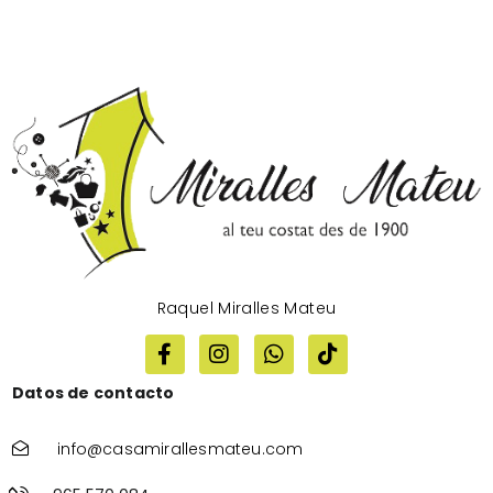
Raquel Miralles Mateu
Datos de contacto
info@casamirallesmateu.com