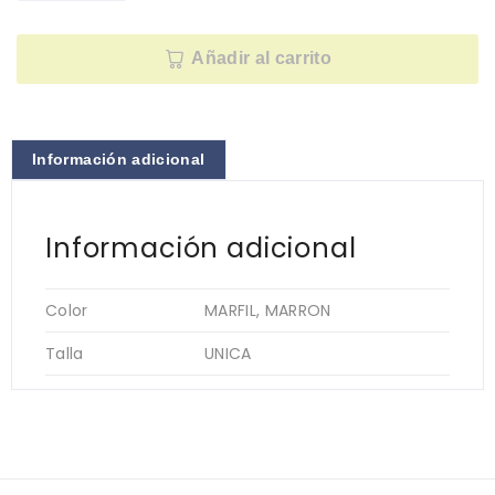
Añadir al carrito
Información adicional
Información adicional
Color
MARFIL, MARRON
Talla
UNICA