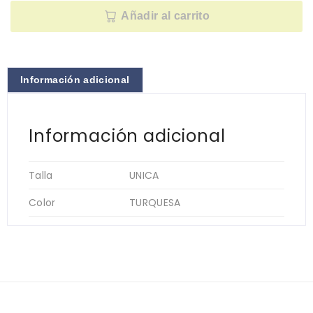
Añadir al carrito
Información adicional
Información adicional
Talla
UNICA
Color
TURQUESA