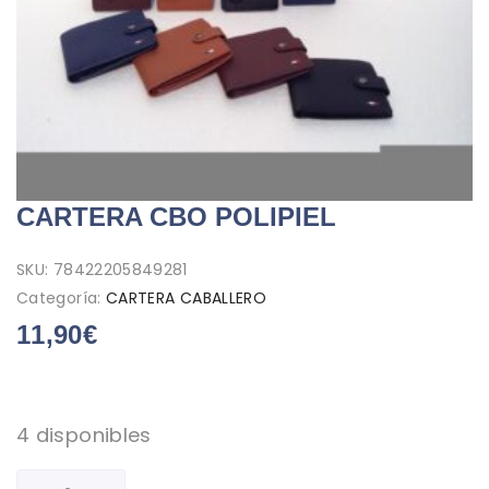
CARTERA CBO POLIPIEL
SKU:
78422205849281
Categoría:
CARTERA CABALLERO
11,90
€
4 disponibles