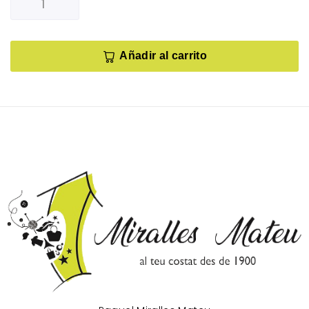
Añadir al carrito