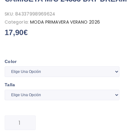
SKU:
84337998969624
Categoría:
MODA PRIMAVERA VERANO 2026
17,90
€
Color
Talla