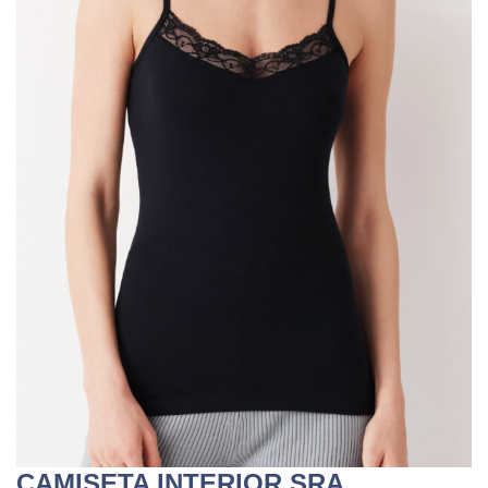
CAMISETA INTERIOR SRA