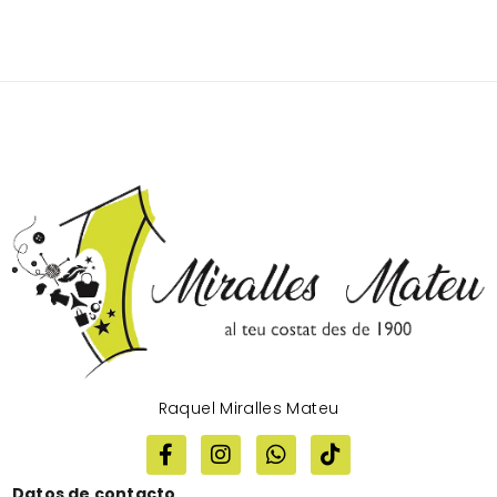
Raquel Miralles Mateu
Datos de contacto