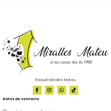
Raquel Miralles Mateu
Datos de contacto