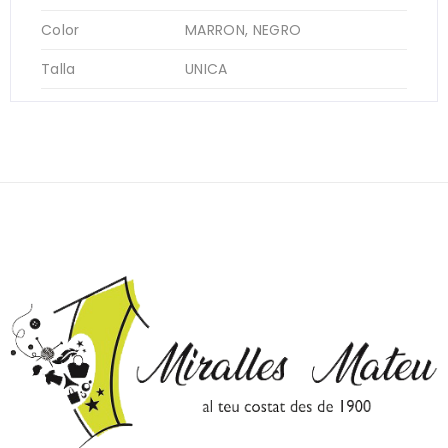
Color
MARRON, NEGRO
Talla
UNICA