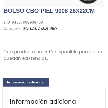
BOLSO CBO PIEL 9008 26X22CM
SKU:
84337998968768
Categoría:
BOLSOS CABALLERO
Este producto no está disponible porque no
quedan existencias.
Información adicional
Información adicional