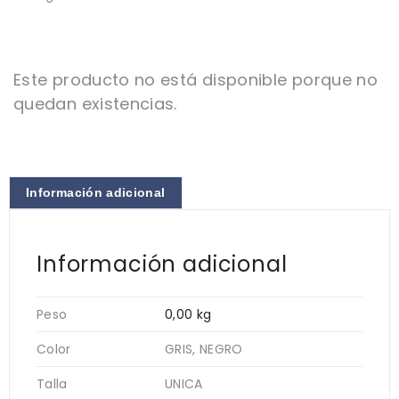
Este producto no está disponible porque no
quedan existencias.
Información adicional
Información adicional
Peso
0,00 kg
Color
GRIS, NEGRO
Talla
UNICA