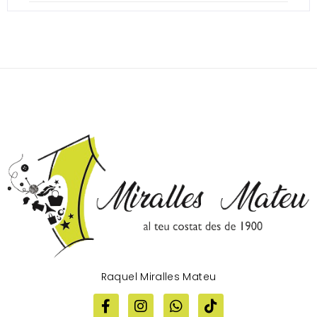
Raquel Miralles Mateu