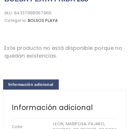
SKU:
84337998967969
Categoría:
BOLSOS PLAYA
Este producto no está disponible porque no
quedan existencias.
Información adicional
Información adicional
LEON, MARIPOSA, PAJARO,
Color