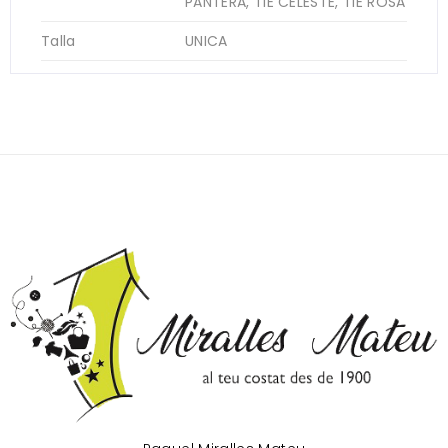
PANTERA, TIE CELESTE, TIE ROSA
Talla
UNICA