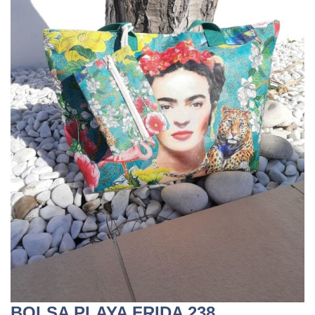
BOLSA PLAYA FRIDA 238