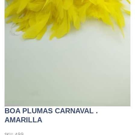
BOA PLUMAS CARNAVAL .
AMARILLA
SKU:
499