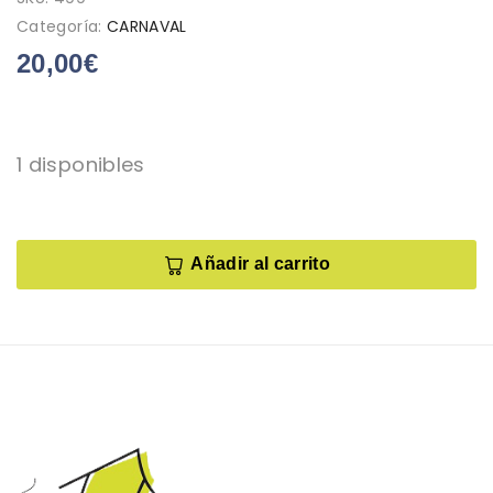
Categoría:
CARNAVAL
20,00
€
1 disponibles
Añadir al carrito