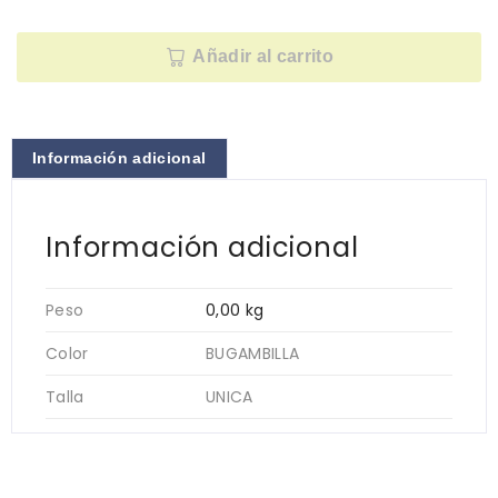
Añadir al carrito
Información adicional
Información adicional
Peso
0,00 kg
Color
BUGAMBILLA
Talla
UNICA