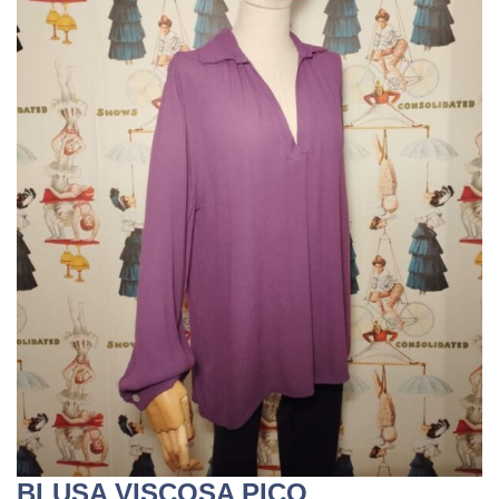
BLUSA VISCOSA PICO