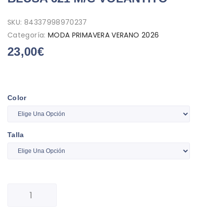
SKU:
84337998970237
Categoría:
MODA PRIMAVERA VERANO 2026
23,00
€
Color
Talla