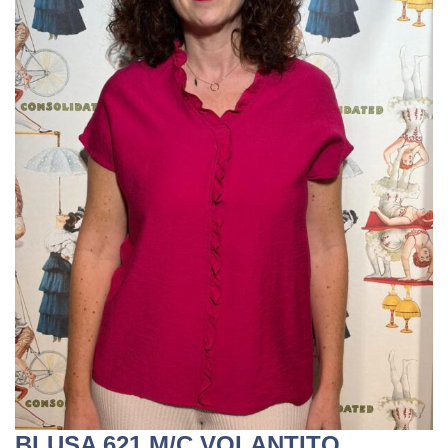
BLUSA 621 M/C VOLANTITO