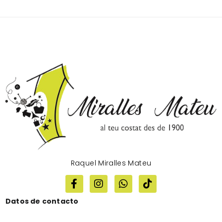
Raquel Miralles Mateu
Datos de contacto