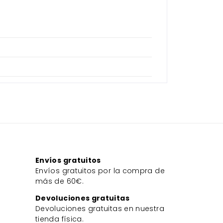
Envíos gratuitos
Envíos gratuitos por la compra de
más de 60€.
Devoluciones gratuitas
Devoluciones gratuitas en nuestra
tienda física.