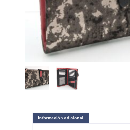
Información adicional