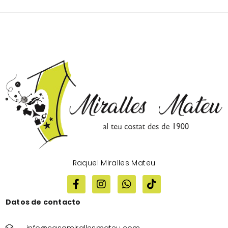
Raquel Miralles Mateu
Datos de contacto