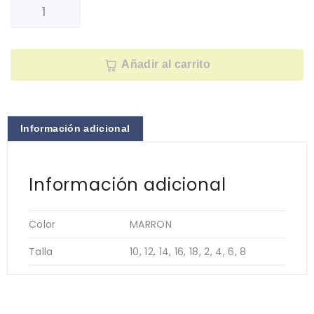
Añadir al carrito
Información adicional
Información adicional
Color
MARRON
Talla
10, 12, 14, 16, 18, 2, 4, 6, 8