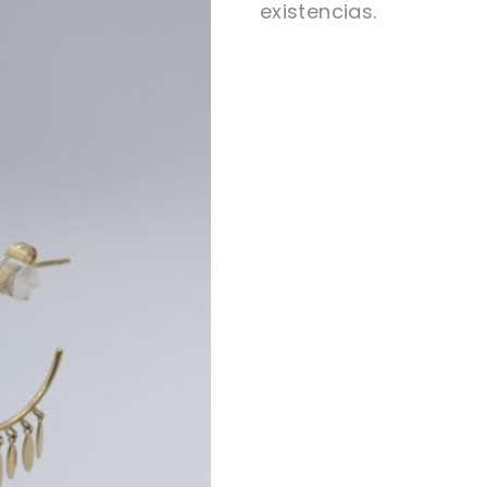
existencias.