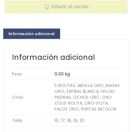
Añadir al carrito
Información adicional
Información adicional
Peso
0,00 kg
5 BOLITAS, ABOLLA ORO, BAGAS
ORO, ESPIRAL BLANCA, HOJAS
Color
PIEDRAS, OCHOS ORO, ORO
COLG BOLITA, ORO GOTA,
PALOS ORO, PUNTAS BICOLOR
Talla
16, 17, 18, 19, 20