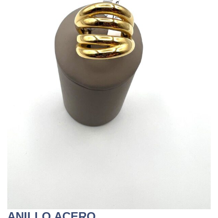
ANILLO ACERO