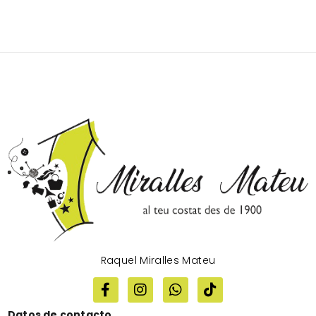
Raquel Miralles Mateu
Datos de contacto