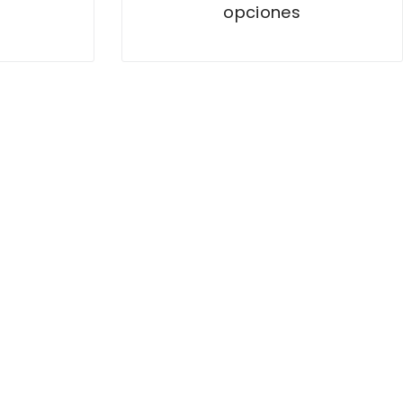
opciones