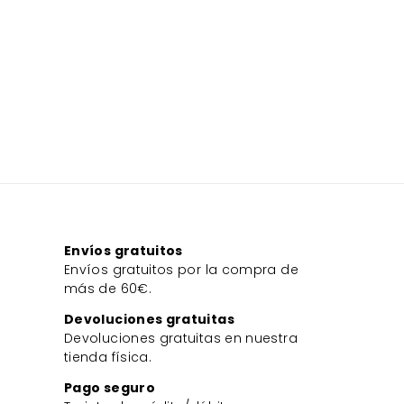
Envíos gratuitos
Envíos gratuitos por la compra de
más de 60€.
Devoluciones gratuitas
Devoluciones gratuitas en nuestra
tienda física.
Pago seguro