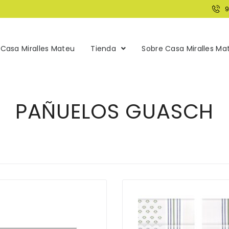
Casa Miralles Mateu
Tienda
Sobre Casa Miralles Ma
PAÑUELOS GUASCH