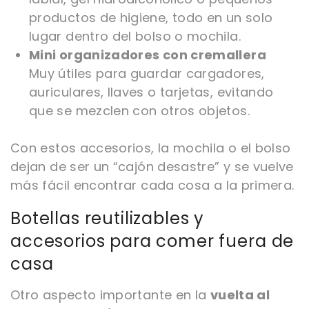
productos de higiene, todo en un solo
lugar dentro del bolso o mochila.
Mini organizadores con cremallera
Muy útiles para guardar cargadores,
auriculares, llaves o tarjetas, evitando
que se mezclen con otros objetos.
Con estos accesorios, la mochila o el bolso
dejan de ser un “cajón desastre” y se vuelve
más fácil encontrar cada cosa a la primera.
Botellas reutilizables y
accesorios para comer fuera de
casa
Otro aspecto importante en la
vuelta al