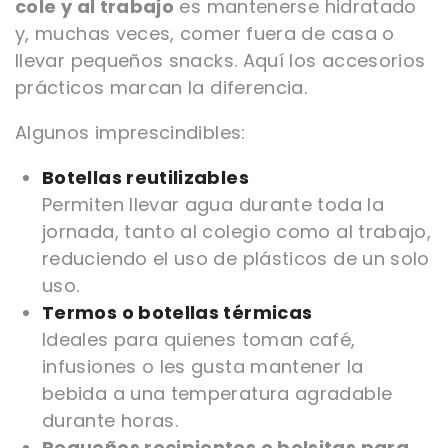
cole y al trabajo
es mantenerse hidratado
y, muchas veces, comer fuera de casa o
llevar pequeños snacks. Aquí los accesorios
prácticos marcan la diferencia.
Algunos imprescindibles:
Botellas reutilizables
Permiten llevar agua durante toda la
jornada, tanto al colegio como al trabajo,
reduciendo el uso de plásticos de un solo
uso.
Termos o botellas térmicas
Ideales para quienes toman café,
infusiones o les gusta mantener la
bebida a una temperatura agradable
durante horas.
Pequeños recipientes o bolsitas para