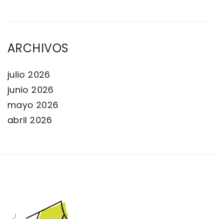
ARCHIVOS
julio 2026
junio 2026
mayo 2026
abril 2026