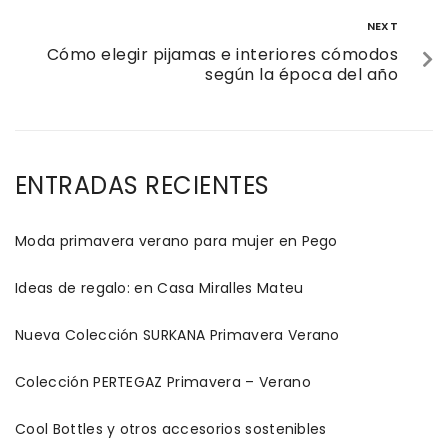
NEXT
Cómo elegir pijamas e interiores cómodos
según la época del año
ENTRADAS RECIENTES
Moda primavera verano para mujer en Pego
Ideas de regalo: en Casa Miralles Mateu
Nueva Colección SURKANA Primavera Verano
Colección PERTEGAZ Primavera – Verano
Cool Bottles y otros accesorios sostenibles