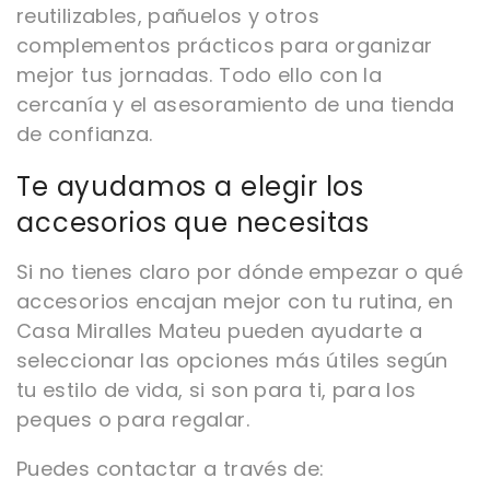
reutilizables, pañuelos y otros
complementos prácticos para organizar
mejor tus jornadas. Todo ello con la
cercanía y el asesoramiento de una tienda
de confianza.
Te ayudamos a elegir los
accesorios que necesitas
Si no tienes claro por dónde empezar o qué
accesorios encajan mejor con tu rutina, en
Casa Miralles Mateu pueden ayudarte a
seleccionar las opciones más útiles según
tu estilo de vida, si son para ti, para los
peques o para regalar.
Puedes contactar a través de: