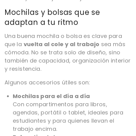
Mochilas y bolsas que se
adaptan a tu ritmo
Una buena mochila o bolsa es clave para
que la
vuelta al cole y al trabajo
sea más
cómoda. No se trata solo de diseño, sino
también de capacidad, organización interior
y resistencia.
Algunos accesorios útiles son:
Mochilas para el día a día
Con compartimentos para libros,
agendas, portátil o tablet, ideales para
estudiantes y para quienes llevan el
trabajo encima.