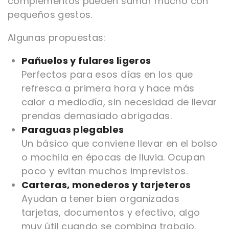
complementos pueden sumar mucho con
pequeños gestos.
Algunas propuestas:
Pañuelos y fulares ligeros
Perfectos para esos días en los que
refresca a primera hora y hace más
calor a mediodía, sin necesidad de llevar
prendas demasiado abrigadas.
Paraguas plegables
Un básico que conviene llevar en el bolso
o mochila en épocas de lluvia. Ocupan
poco y evitan muchos imprevistos.
Carteras, monederos y tarjeteros
Ayudan a tener bien organizadas
tarjetas, documentos y efectivo, algo
muy útil cuando se combina trabajo,