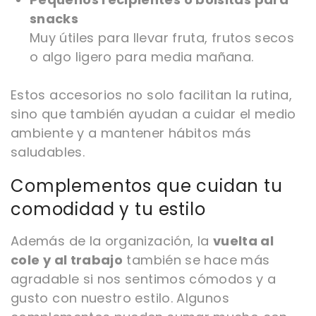
snacks
Muy útiles para llevar fruta, frutos secos
o algo ligero para media mañana.
Estos accesorios no solo facilitan la rutina,
sino que también ayudan a cuidar el medio
ambiente y a mantener hábitos más
saludables.
Complementos que cuidan tu
comodidad y tu estilo
Además de la organización, la
vuelta al
cole y al trabajo
también se hace más
agradable si nos sentimos cómodos y a
gusto con nuestro estilo. Algunos