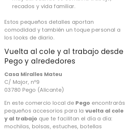
recados y vida familiar.
Estos pequeños detalles aportan
comodidad y también un toque personal a
los looks de diario.
Vuelta al cole y al trabajo desde
Pego y alrededores
Casa Miralles Mateu
C/ Major, nº9
03780 Pego (Alicante)
En este comercio local de
Pego
encontrarás
pequeños accesorios para la
vuelta al cole
y al trabajo
que te facilitan el día a día:
mochilas, bolsas, estuches, botellas