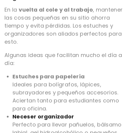
En la
vuelta al cole y al trabajo
, mantener
las cosas pequeñas en su sitio ahorra
tiempo y evita pérdidas. Los estuches y
organizadores son aliados perfectos para
esto.
Algunas ideas que facilitan mucho el día a
día:
Estuches para papelería
Ideales para bolígrafos, lápices,
subrayadores y pequeños accesorios.
Aciertan tanto para estudiantes como
para oficina.
Neceser organizador
Perfecto para llevar pañuelos, bálsamo
labial, gel hidroalcohólico o pequeños