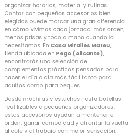
organizar horarios, material y rutinas.
Contar con pequeños accesorios bien
elegidos puede marcar una gran diferencia
en cómo vivimos cada jornada: más orden,
menos prisas y todo a mano cuando lo
necesitamos. En
Casa Miralles Mateu
,
tienda ubicada en
Pego (Alicante)
,
encontrarás una selección de
complementos prácticos pensados para
hacer el día a día más fácil tanto para
adultos como para peques.
Desde mochilas y estuches hasta botellas
reutilizables o pequeños organizadores,
estos accesorios ayudan a mantener el
orden, ganar comodidad y afrontar la vuelta
al cole y al trabajo con mejor sensación.