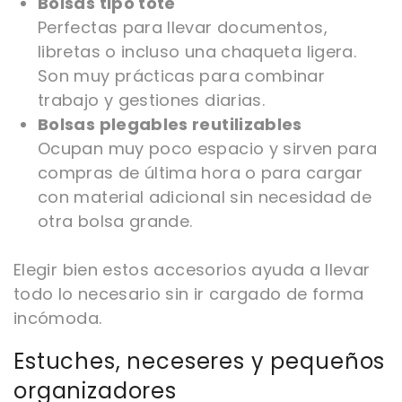
Bolsas tipo tote
Perfectas para llevar documentos,
libretas o incluso una chaqueta ligera.
Son muy prácticas para combinar
trabajo y gestiones diarias.
Bolsas plegables reutilizables
Ocupan muy poco espacio y sirven para
compras de última hora o para cargar
con material adicional sin necesidad de
otra bolsa grande.
Elegir bien estos accesorios ayuda a llevar
todo lo necesario sin ir cargado de forma
incómoda.
Estuches, neceseres y pequeños
organizadores