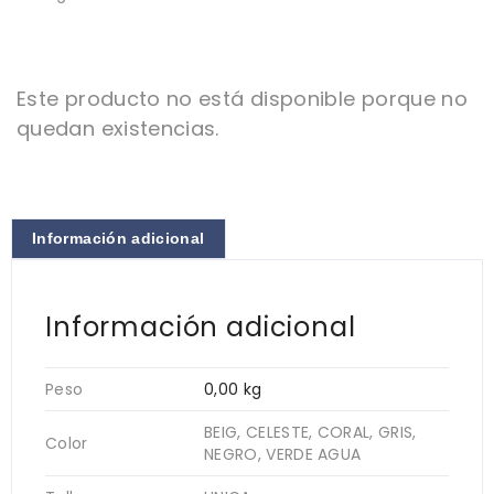
Este producto no está disponible porque no
quedan existencias.
Información adicional
Información adicional
Peso
0,00 kg
BEIG, CELESTE, CORAL, GRIS,
Color
NEGRO, VERDE AGUA